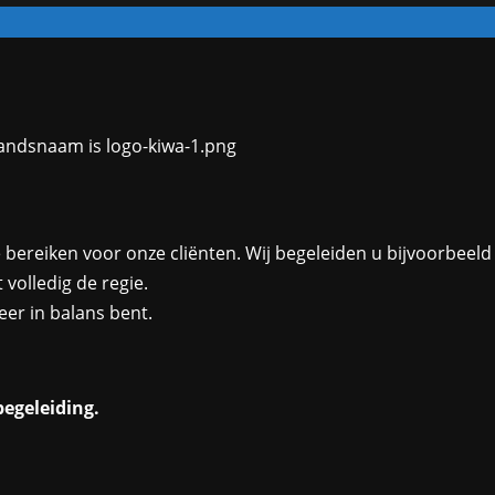
 bereiken voor onze cliënten. Wij begeleiden u bijvoorbeeld
 volledig de regie.
eer in balans bent.
egeleiding.