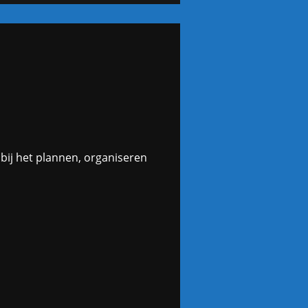
 bij het plannen, organiseren