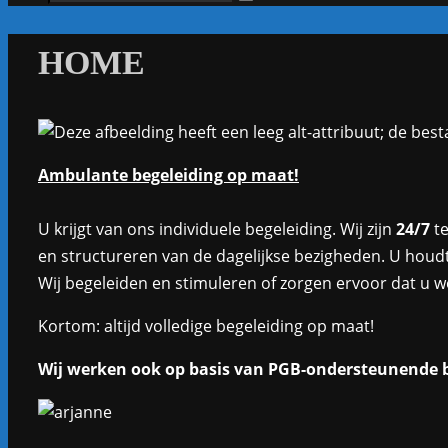
Zoeken
naar:
HOME
Ambulante begeleiding op maat!
U krijgt van ons individuele begeleiding. Wij zijn
24/7
te
en structureren van de dagelijkse bezigheden.
U houdt
Wij begeleiden en stimuleren of zorgen ervoor dat u w
Kortom: altijd volledige begeleiding op maat!
Wij werken ook op basis van PGB-ondersteunende b